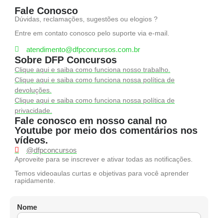
Fale Conosco
Dúvidas, reclamações, sugestões ou elogios ?
Entre em contato conosco pelo suporte via e-mail.
atendimento@dfpconcursos.com.br
Sobre DFP Concursos
Clique aqui e saiba como funciona nosso trabalho.
Clique aqui e saiba como funciona nossa política de
devoluções.
Clique aqui e saiba como funciona nossa política de
privacidade.
Fale conosco em nosso canal no
Youtube por meio dos comentários nos
vídeos.
@dfpconcursos
Aproveite para se inscrever e ativar todas as notificações.
Temos videoaulas curtas e objetivas para você aprender
rapidamente.
Nome