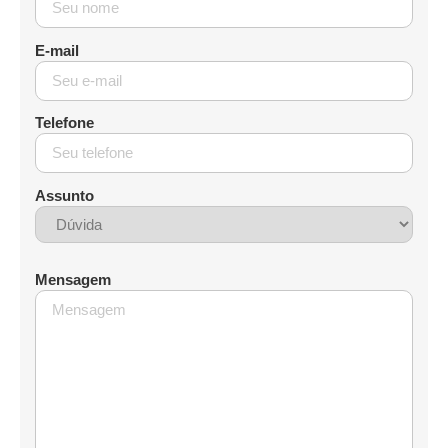
E-mail
Telefone
Assunto
Mensagem