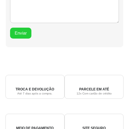
TROCA E DEVOLUÇÃO
PARCELE EM ATÉ
Até 7 dias após a compra.
12x Com cartão de crédito
MEIO DE PAGAMENTO
SITE SEGURO